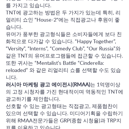
를 가지고 있습니다.
TNT에 광고하는 방법은 두 가지가 있는데 특히, 리
얼리티 쇼인 "House-2"에는 직접광고나 후원이 좋
습니다.
유머가 풍부한 광고형식들은 소비자들에게 보다 친
화적으로 다가갈 수 있습니다. “Happy Together”,
“Versity”, “Interns”, “Comedy Club”, “Our Russia”와
같은 TNT의 유머프로그램들에 접근할 수 있습니다.
또한 귀사는 “Mentalist’s Battle “Cinderella:
reloaded” 와 같은 리얼리티 쇼를 선택할 수도 있습
니다.
러시아 마케팅 광고 에이전시(RMAA)
는 1억명이상
의 고정 시청자를 가진 현대적이며 역동적인 TNT에
광고하기를 제안합니다.
선호할 수 있는 광고형태는 직접광고, 제품협찬이
있으며 선택할 수 있습니다. 미디어기획을 수립하기
위해 RMAA전문가들은 GRP(종합 시청율)과 TRP지
표를 이용하고 있습니다.