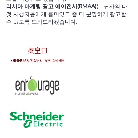
러시아 마케팅 광고 에이전시(RMAA)
는 귀사의 타
겟 시청자층에게 흥미있고 좀 더 분명하게 광고할
수 있도록 도와드리겠습니다.