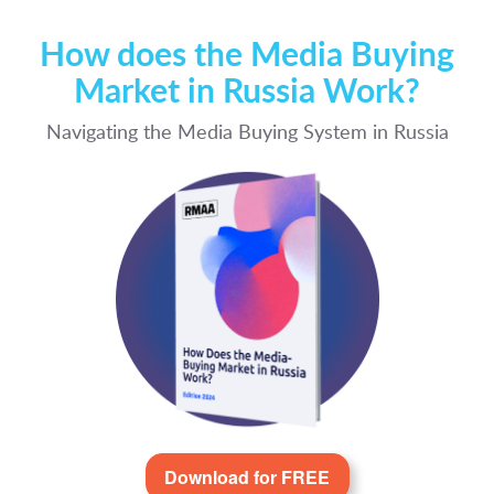
How does the Media Buying
Market in Russia Work?
Navigating the Media Buying System in Russia
Download for FREE